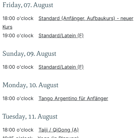
Friday, 07. August
18:00 o'clock
Standard (Anfänger, Aufbaukurs) - neuer
Kurs
19:00 o'clock
Standard/Latein (F)
Sunday, 09. August
18:00 o'clock
Standard/Latein (F)
Monday, 10. August
18:00 o'clock
Tango Argentino für Anfänger
Tuesday, 11. August
18:00 o'clock
Taiji / QiGong (A)