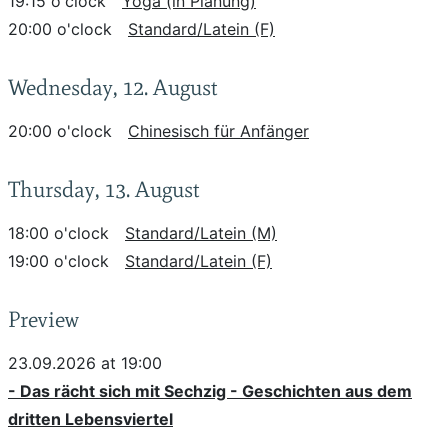
19:15 o'clock
Yoga (in Planung)
20:00 o'clock
Standard/Latein (F)
Wednesday, 12. August
20:00 o'clock
Chinesisch für Anfänger
Thursday, 13. August
18:00 o'clock
Standard/Latein (M)
19:00 o'clock
Standard/Latein (F)
Preview
23.09.2026 at 19:00
- Das rächt sich mit Sechzig - Geschichten aus dem
dritten Lebensviertel