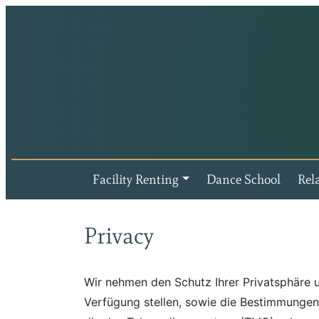
Facility Renting
Dance School
Rel
Privacy
Wir nehmen den Schutz Ihrer Privatsphäre u
Verfügung stellen, sowie die Bestimmunge