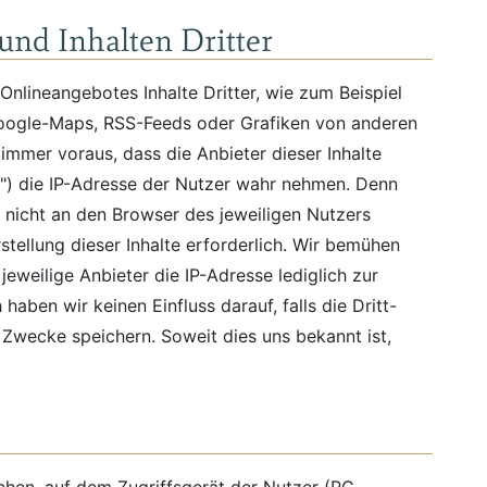
und Inhalten Dritter
nlineangebotes Inhalte Dritter, wie zum Beispiel
oogle-Maps, RSS-Feeds oder Grafiken von anderen
mmer voraus, dass die Anbieter dieser Inhalte
r") die IP-Adresse der Nutzer wahr nehmen. Denn
e nicht an den Browser des jeweiligen Nutzers
rstellung dieser Inhalte erforderlich. Wir bemühen
jeweilige Anbieter die IP-Adresse lediglich zur
aben wir keinen Einfluss darauf, falls die Dritt-
e Zwecke speichern. Soweit dies uns bekannt ist,