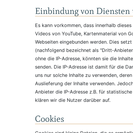
Einbindung von Diensten 
Es kann vorkommen, dass innerhalb dieses O
Videos von YouTube, Kartenmaterial von G
Webseiten eingebunden werden. Dies setzt i
(nachfolgend bezeichnet als "Dritt-Anbiete
ohne die IP-Adresse, könnten sie die Inhalt
senden. Die IP-Adresse ist damit für die Da
uns nur solche Inhalte zu verwenden, deren 
Auslieferung der Inhalte verwenden. Jedoch h
Anbieter die IP-Adresse z.B. für statistisch
klären wir die Nutzer darüber auf.
Cookies