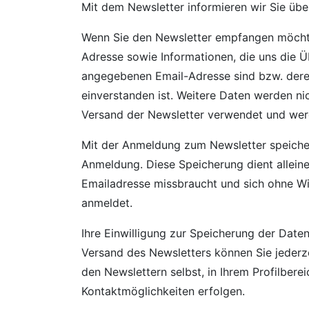
Mit dem Newsletter informieren wir Sie üb
Wenn Sie den Newsletter empfangen möchten
Adresse sowie Informationen, die uns die Ü
angegebenen Email-Adresse sind bzw. dere
einverstanden ist. Weitere Daten werden ni
Versand der Newsletter verwendet und werd
Mit der Anmeldung zum Newsletter speicher
Anmeldung. Diese Speicherung dient alleine
Emailadresse missbraucht und sich ohne W
anmeldet.
Ihre Einwilligung zur Speicherung der Dat
Versand des Newsletters können Sie jederze
den Newslettern selbst, in Ihrem Profilbere
Kontaktmöglichkeiten erfolgen.