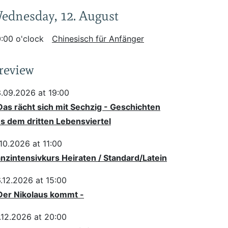
ednesday, 12. August
:00 o'clock
Chinesisch für Anfänger
review
.09.2026 at 19:00
Das rächt sich mit Sechzig - Geschichten
s dem dritten Lebensviertel
.10.2026 at 11:00
nzintensivkurs Heiraten / Standard/Latein
.12.2026 at 15:00
Der Nikolaus kommt -
.12.2026 at 20:00