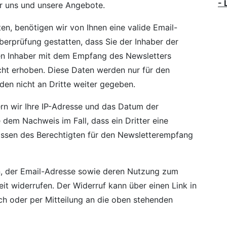
- 
er uns und unsere Angebote.
, benötigen wir von Ihnen eine valide Email-
berprüfung gestatten, dass Sie der Inhaber der
n Inhaber mit dem Empfang des Newsletters
cht erhoben. Diese Daten werden nur für den
en nicht an Dritte weiter gegeben.
n wir Ihre IP-Adresse und das Datum der
 dem Nachweis im Fall, dass ein Dritter eine
issen des Berechtigten für den Newsletterempfang
en, der Email-Adresse sowie deren Nutzung zum
it widerrufen. Der Widerruf kann über einen Link in
ich oder per Mitteilung an die oben stehenden