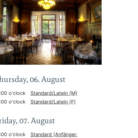
hursday, 06. August
:00 o'clock
Standard/Latein (M)
:00 o'clock
Standard/Latein (F)
riday, 07. August
:00 o'clock
Standard (Anfänger,