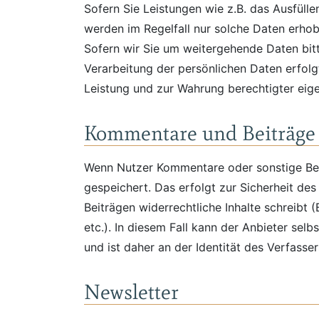
Sofern Sie Leistungen wie z.B. das Ausfüll
werden im Regelfall nur solche Daten erhob
Sofern wir Sie um weitergehende Daten bitte
Verarbeitung der persönlichen Daten erfolgt
Leistung und zur Wahrung berechtigter eige
Kommentare und Beiträge
Wenn Nutzer Kommentare oder sonstige Beit
gespeichert. Das erfolgt zur Sicherheit de
Beiträgen widerrechtliche Inhalte schreibt 
etc.). In diesem Fall kann der Anbieter se
und ist daher an der Identität des Verfassers
Newsletter