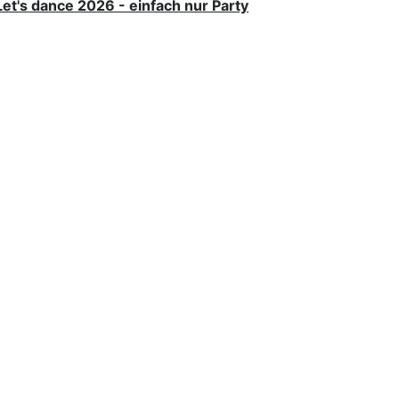
Let's dance 2026 - einfach nur Party