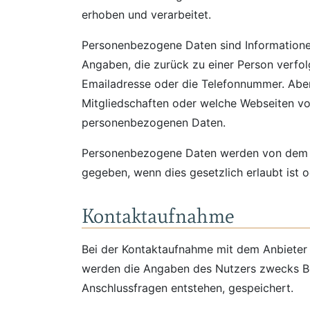
erhoben und verarbeitet.
Personenbezogene Daten sind Informationen,
Angaben, die zurück zu einer Person verfo
Emailadresse oder die Telefonnummer. Aber
Mitgliedschaften oder welche Webseiten 
personenbezogenen Daten.
Personenbezogene Daten werden von dem A
gegeben, wenn dies gesetzlich erlaubt ist o
Kontaktaufnahme
Bei der Kontaktaufnahme mit dem Anbieter 
werden die Angaben des Nutzers zwecks Bea
Anschlussfragen entstehen, gespeichert.