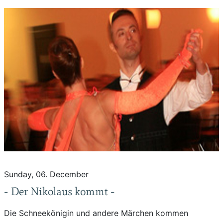
Sunday, 06. December
- Der Nikolaus kommt -
Die Schneekönigin und andere Märchen kommen