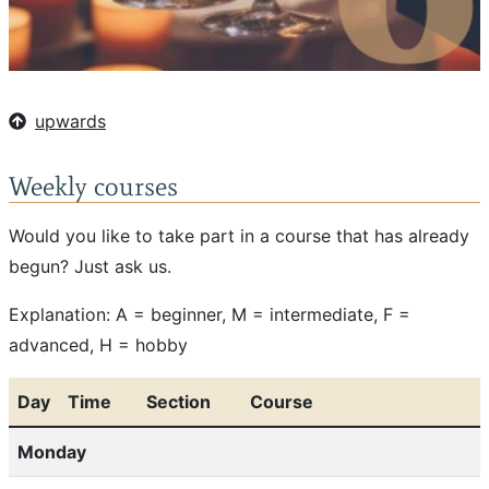
upwards
Weekly courses
Would you like to take part in a course that has already
begun? Just ask us.
Explanation: A = beginner, M = intermediate, F =
advanced, H = hobby
Day
Time
Section
Course
Monday