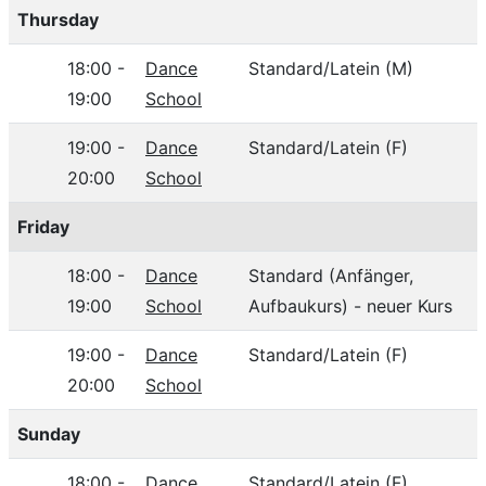
Thursday
18:00 -
Dance
Standard/Latein (M)
19:00
School
19:00 -
Dance
Standard/Latein (F)
20:00
School
Friday
18:00 -
Dance
Standard (Anfänger,
19:00
School
Aufbaukurs) - neuer Kurs
19:00 -
Dance
Standard/Latein (F)
20:00
School
Sunday
18:00 -
Dance
Standard/Latein (F)