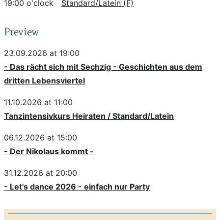
19:00 o'clock
Standard/Latein (F)
Preview
23.09.2026 at 19:00
- Das rächt sich mit Sechzig - Geschichten aus dem
dritten Lebensviertel
11.10.2026 at 11:00
Tanzintensivkurs Heiraten / Standard/Latein
06.12.2026 at 15:00
- Der Nikolaus kommt -
31.12.2026 at 20:00
- Let's dance 2026 - einfach nur Party