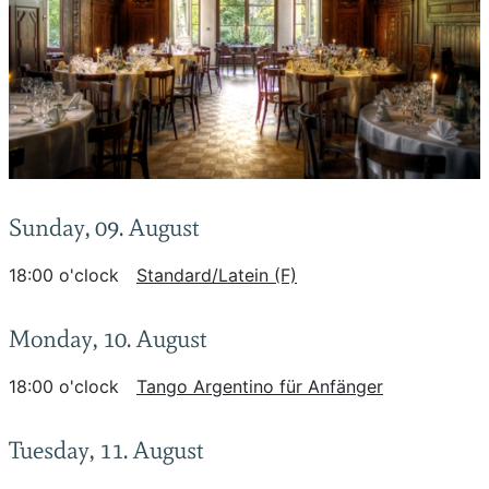
Sunday, 09. August
18:00 o'clock
Standard/Latein (F)
Monday, 10. August
18:00 o'clock
Tango Argentino für Anfänger
Tuesday, 11. August