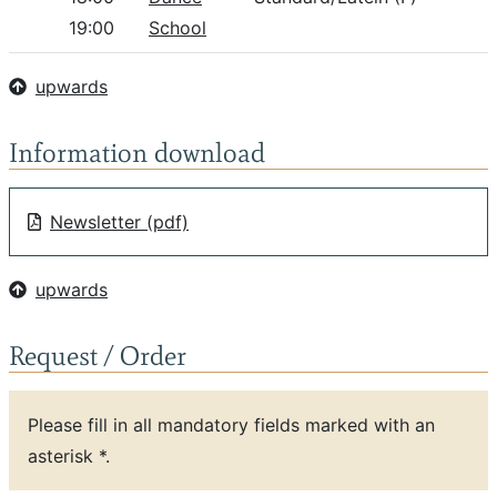
19:00
School
upwards
Information download
Newsletter (pdf)
upwards
Request / Order
Please fill in all mandatory fields marked with an
asterisk *.