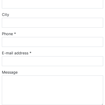
City
Phone *
E-mail address *
Message