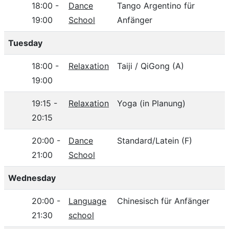
18:00 -
Dance
Tango Argentino für
19:00
School
Anfänger
Tuesday
18:00 -
Relaxation
Taiji / QiGong (A)
19:00
19:15 -
Relaxation
Yoga (in Planung)
20:15
20:00 -
Dance
Standard/Latein (F)
21:00
School
Wednesday
20:00 -
Language
Chinesisch für Anfänger
21:30
school