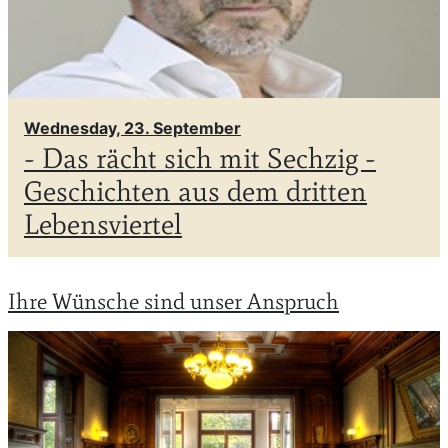
Wednesday, 23. September
- Das rächt sich mit Sechzig -
Geschichten aus dem dritten
Lebensviertel
Ihre Wünsche sind unser Anspruch