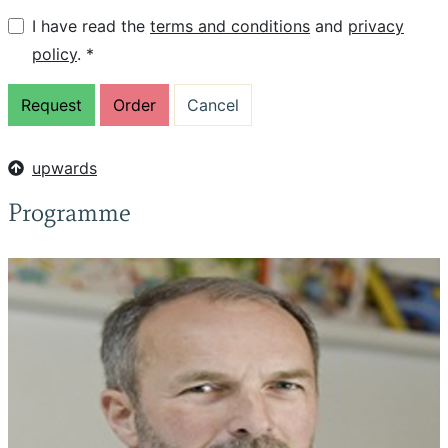
I have read the
terms and conditions
and
privacy
policy
. *
upwards
Programme