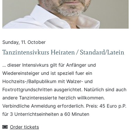
Sunday, 11. October
Tanzintensivkurs Heiraten / Standard/Latein
... dieser Intensivkurs gilt für Anfänger und
Wiedereinsteiger und ist speziell fuer ein
Hochzeits-/Ballpublikum mit Walzer- und
Foxtrottgrundschritten ausgerichtet. Natürlich sind auch
andere Tanzinteressierte herzlich willkommen.
Verbindliche Anmeldung erforderlich. Preis: 45 Euro p.P.
für 3 Unterrichtseinheiten a 60 Minuten
Order tickets