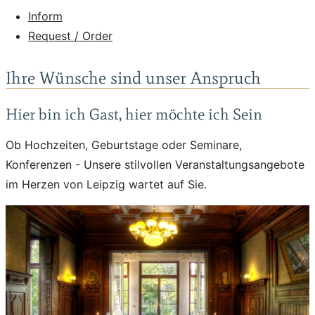
Inform
Request / Order
Ihre Wünsche sind unser Anspruch
Hier bin ich Gast, hier möchte ich Sein
Ob Hochzeiten, Geburtstage oder Seminare,
Konferenzen - Unsere stilvollen Veranstaltungsangebote
im Herzen von Leipzig wartet auf Sie.