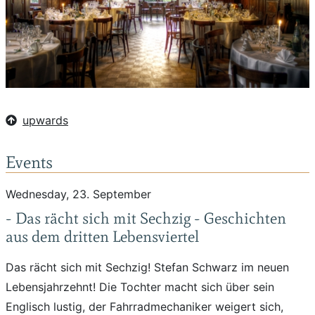
upwards
Events
Wednesday, 23. September
- Das rächt sich mit Sechzig - Geschichten
aus dem dritten Lebensviertel
Das rächt sich mit Sechzig! Stefan Schwarz im neuen
Lebensjahrzehnt! Die Tochter macht sich über sein
Englisch lustig, der Fahrradmechaniker weigert sich,