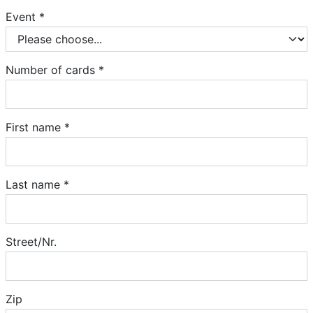
Event *
Number of cards *
First name *
Last name *
Street/Nr.
Zip