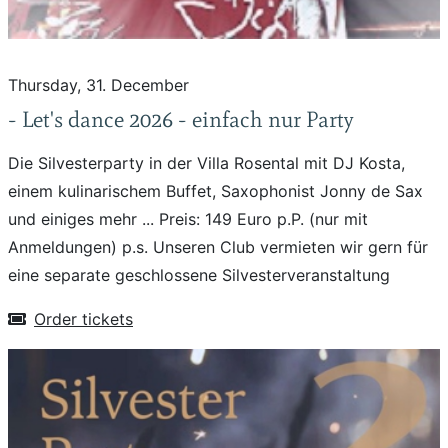
Thursday, 31. December
- Let's dance 2026 - einfach nur Party
Die Silvesterparty in der Villa Rosental mit DJ Kosta,
einem kulinarischem Buffet, Saxophonist Jonny de Sax
und einiges mehr ... Preis: 149 Euro p.P. (nur mit
Anmeldungen) p.s. Unseren Club vermieten wir gern für
eine separate geschlossene Silvesterveranstaltung
Order tickets