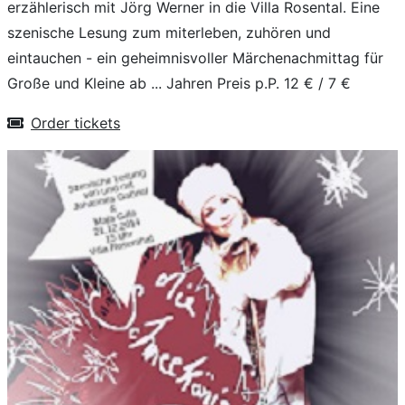
erzählerisch mit Jörg Werner in die Villa Rosental. Eine
szenische Lesung zum miterleben, zuhören und
eintauchen - ein geheimnisvoller Märchenachmittag für
Große und Kleine ab ... Jahren Preis p.P. 12 € / 7 €
Order tickets