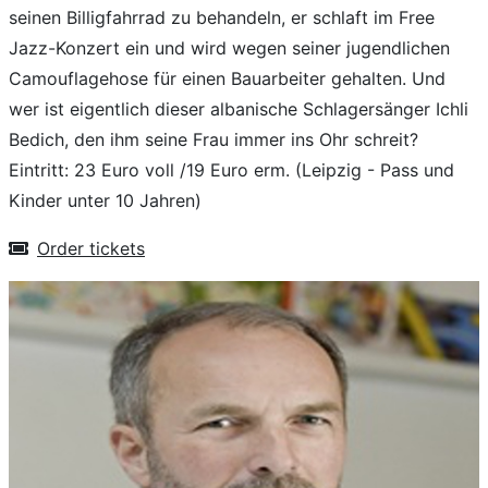
seinen Billigfahrrad zu behandeln, er schlaft im Free
Jazz-Konzert ein und wird wegen seiner jugendlichen
Camouflagehose für einen Bauarbeiter gehalten. Und
wer ist eigentlich dieser albanische Schlagersänger Ichli
Bedich, den ihm seine Frau immer ins Ohr schreit?
Eintritt: 23 Euro voll /19 Euro erm. (Leipzig - Pass und
Kinder unter 10 Jahren)
Order tickets