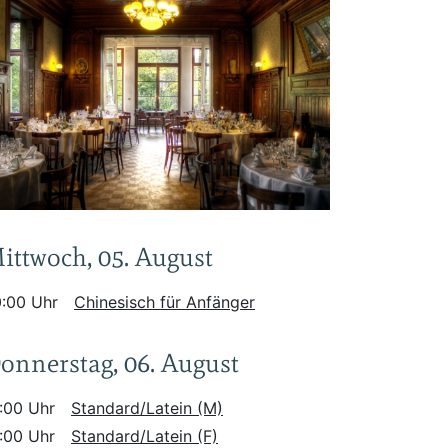
ittwoch, 05. August
:00 Uhr
Chinesisch für Anfänger
onnerstag, 06. August
:00 Uhr
Standard/Latein (M)
:00 Uhr
Standard/Latein (F)