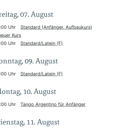
reitag, 07. August
:00 Uhr
Standard (Anfänger, Aufbaukurs)
neuer Kurs
:00 Uhr
Standard/Latein (F)
onntag, 09. August
:00 Uhr
Standard/Latein (F)
ontag, 10. August
:00 Uhr
Tango Argentino für Anfänger
ienstag, 11. August