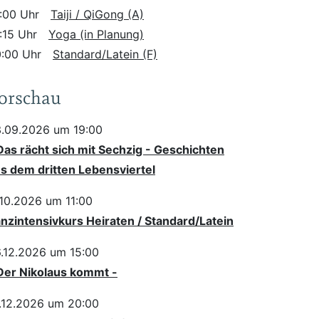
:00 Uhr
Taiji / QiGong (A)
:15 Uhr
Yoga (in Planung)
:00 Uhr
Standard/Latein (F)
orschau
.09.2026 um 19:00
Das rächt sich mit Sechzig - Geschichten
s dem dritten Lebensviertel
.10.2026 um 11:00
nzintensivkurs Heiraten / Standard/Latein
.12.2026 um 15:00
Der Nikolaus kommt -
.12.2026 um 20:00