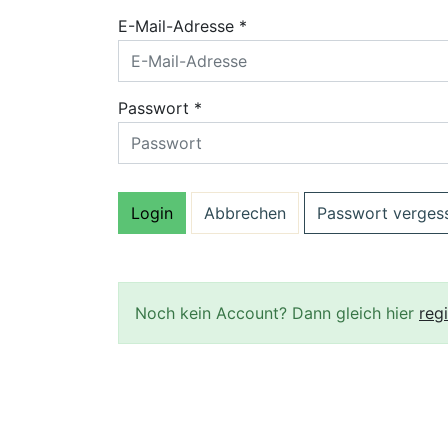
E-Mail-Adresse *
Passwort *
Passwort verges
Noch kein Account? Dann gleich hier
regi