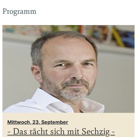
Programm
Mittwoch, 23. September
- Das rächt sich mit Sechzig -