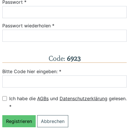
Passwort *
Passwort wiederholen *
Code:
6923
Bitte Code hier eingeben: *
Ich habe die
AGBs
und
Datenschutzerklärung
gelesen.
*