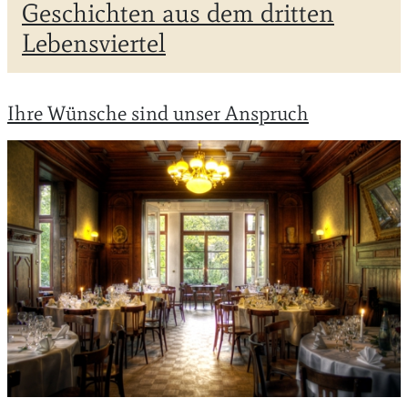
Geschichten aus dem dritten
Lebensviertel
Ihre Wünsche sind unser Anspruch