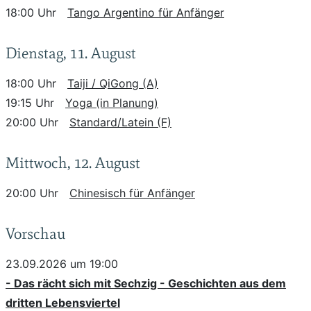
18:00 Uhr
Tango Argentino für Anfänger
Dienstag, 11. August
18:00 Uhr
Taiji / QiGong (A)
19:15 Uhr
Yoga (in Planung)
20:00 Uhr
Standard/Latein (F)
Mittwoch, 12. August
20:00 Uhr
Chinesisch für Anfänger
Vorschau
23.09.2026 um 19:00
- Das rächt sich mit Sechzig - Geschichten aus dem
dritten Lebensviertel