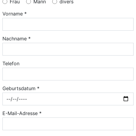
Frau
Mann
divers
Vorname *
Nachname *
Telefon
Geburtsdatum *
E-Mail-Adresse *