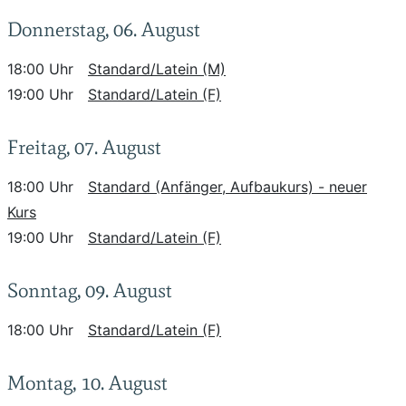
Donnerstag, 06. August
18:00 Uhr
Standard/Latein (M)
19:00 Uhr
Standard/Latein (F)
Freitag, 07. August
18:00 Uhr
Standard (Anfänger, Aufbaukurs) - neuer
Kurs
19:00 Uhr
Standard/Latein (F)
Sonntag, 09. August
18:00 Uhr
Standard/Latein (F)
Montag, 10. August