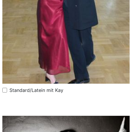
Standard/Latein mit Kay