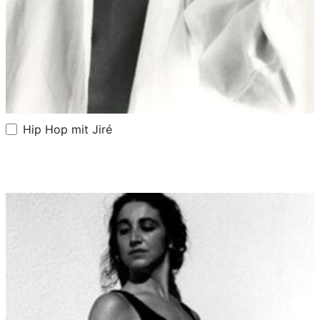
Hip Hop mit Jiré