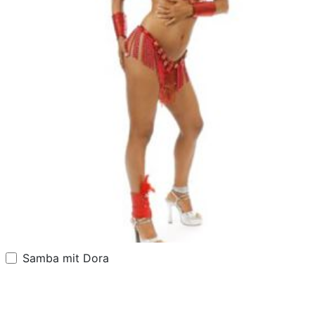
Samba mit Dora