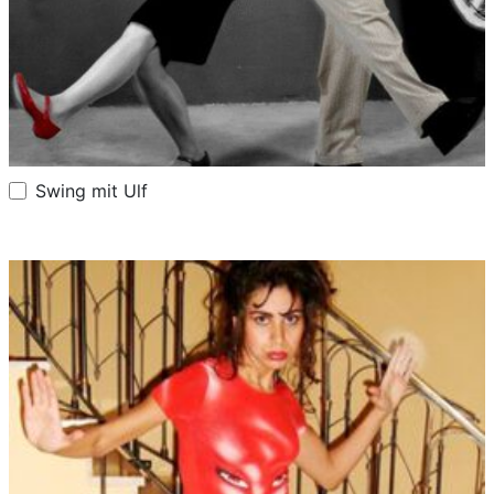
Swing mit Ulf