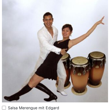
Salsa Merengue mit Edgard