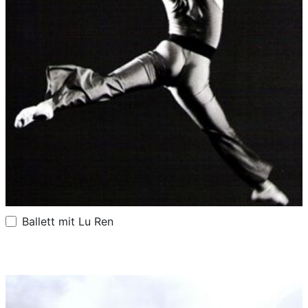
Ballett mit Lu Ren