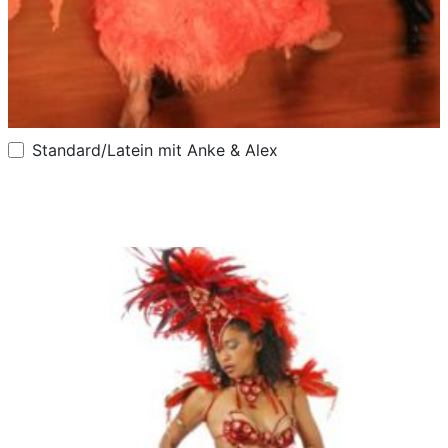
Standard/Latein mit Anke & Alex