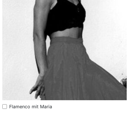
Flamenco mit Maria