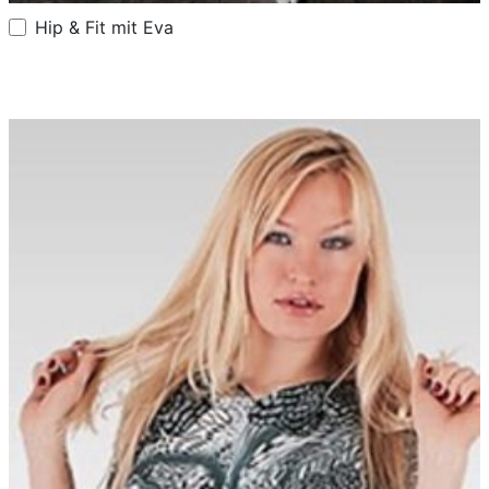
Hip & Fit mit Eva