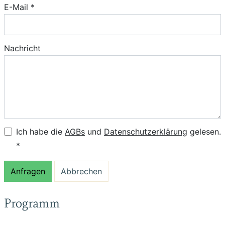
E-Mail *
Nachricht
Ich habe die
AGBs
und
Datenschutzerklärung
gelesen.
*
Programm