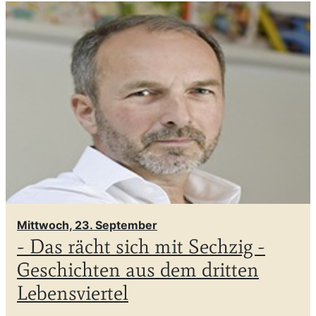
Mittwoch, 23. September
- Das rächt sich mit Sechzig -
Geschichten aus dem dritten
Lebensviertel