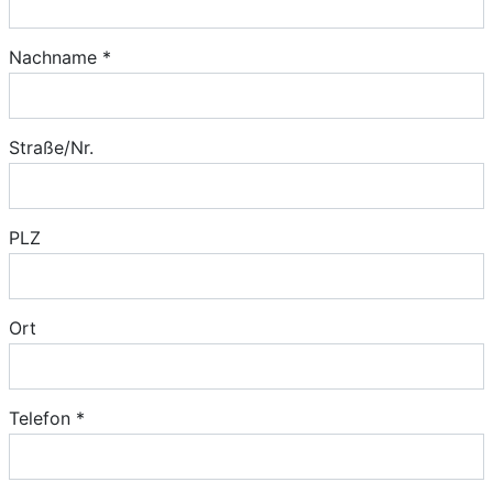
Nachname *
Straße/Nr.
PLZ
Ort
Telefon *