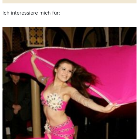
Ich interessiere mich für: