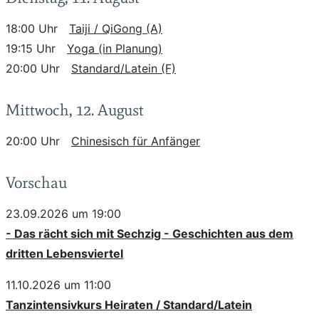
18:00 Uhr
Taiji / QiGong (A)
19:15 Uhr
Yoga (in Planung)
20:00 Uhr
Standard/Latein (F)
Mittwoch, 12. August
20:00 Uhr
Chinesisch für Anfänger
Vorschau
23.09.2026 um 19:00
- Das rächt sich mit Sechzig - Geschichten aus dem
dritten Lebensviertel
11.10.2026 um 11:00
Tanzintensivkurs Heiraten / Standard/Latein