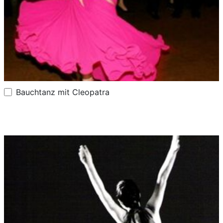
Bauchtanz mit Cleopatra