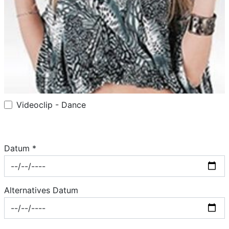
Videoclip - Dance
Datum *
Alternatives Datum