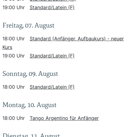
19:00 Uhr
Standard/Latein (F)
Freitag, 07. August
18:00 Uhr
Standard (Anfänger, Aufbaukurs) - neuer
Kurs
19:00 Uhr
Standard/Latein (F)
Sonntag, 09. August
18:00 Uhr
Standard/Latein (F)
Montag, 10. August
18:00 Uhr
Tango Argentino für Anfänger
Dienstag, 11. August