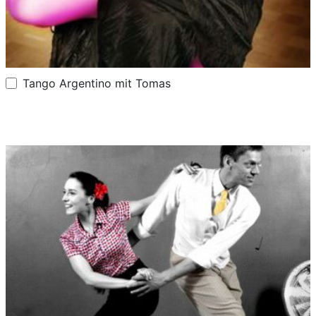
Tango Argentino mit Tomas