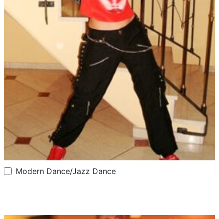
Modern Dance/Jazz Dance